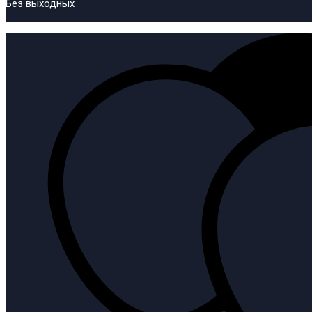
Без выходных