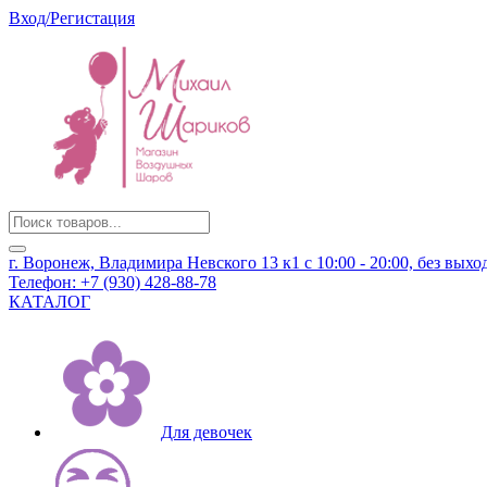
Вход/Регистация
Products
search
г. Воронеж, Владимира Невского 13 к1
с 10:00 - 20:00, без вых
Телефон:
+7 (930) 428-88-78
КАТАЛОГ
Для девочек