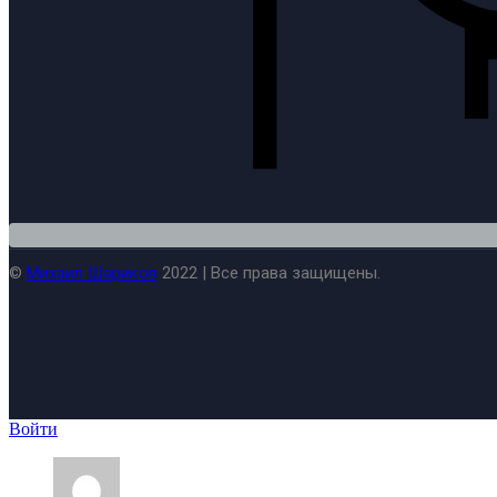
©
Михаил Шариков
2022 | Все права защищены.
Войти