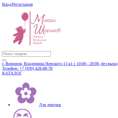
Вход/Регистация
Products
search
г. Воронеж, Владимира Невского 13 к1
с 10:00 - 20:00, без вых
Телефон:
+7 (930) 428-88-78
КАТАЛОГ
Для девочек