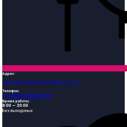
Адрес:
г. Воронеж, Владимира Невского 13 к1
Телефон:
+7 (930) 428-88-78
Время работы:
8:00 — 20:00
Без выходнных