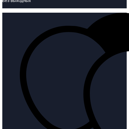
Без выходных