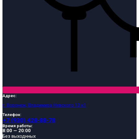
Адрес:
г. Воронеж, Владимира Невского 13 к1
Телефон:
+7 (930) 428-88-78
Время работы:
8:00 — 20:00
Без выходнных