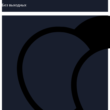
Без выходных