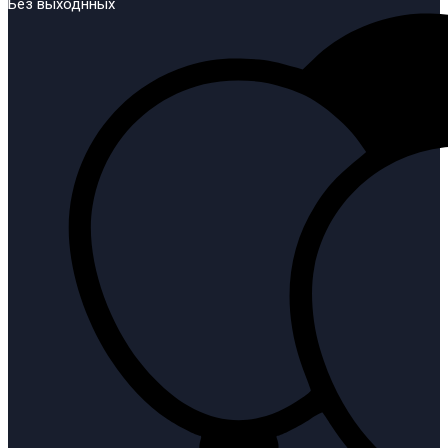
Без выходнных