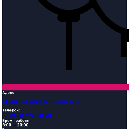
Адрес:
г. Воронеж, Владимира Невского 13 к1
Телефон:
+7 (930) 428-88-78
Время работы:
8:00 — 20:00