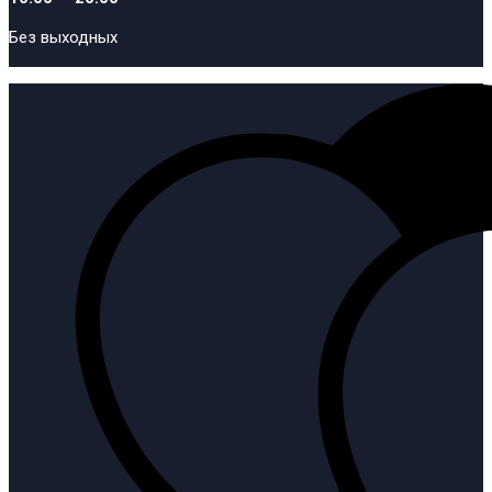
Без выходных