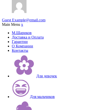
Guest
Example@email.com
Main Menu
x
М.Шариков
Доставка и Оплата
Гарантии
О Компании
Контакты
Для девочек
Для мальчиков