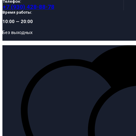
Телефон:
+7 (930) 428-88-78
Время работы:
10:00 — 20:00
Без выходных