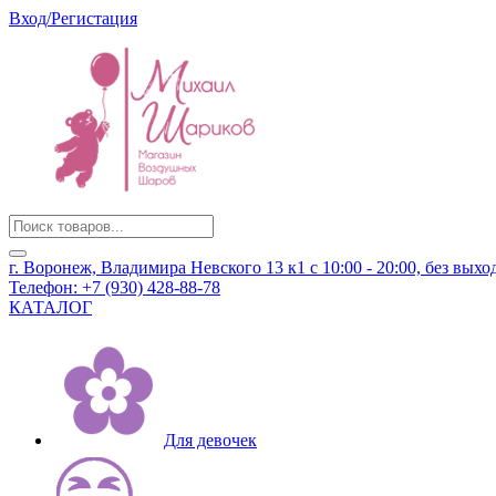
Вход/Регистация
Products
search
г. Воронеж, Владимира Невского 13 к1
с 10:00 - 20:00, без вых
Телефон:
+7 (930) 428-88-78
КАТАЛОГ
Для девочек