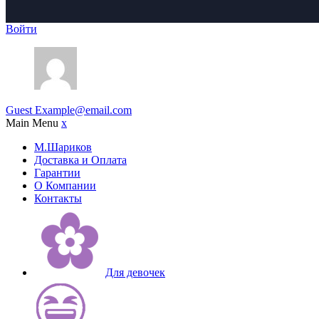
Войти
Guest
Example@email.com
Main Menu
x
М.Шариков
Доставка и Оплата
Гарантии
О Компании
Контакты
Для девочек