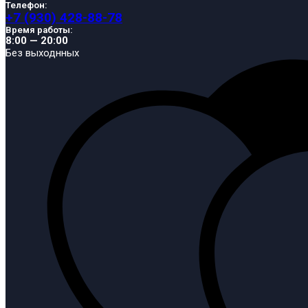
Телефон:
+7 (930) 428-88-78
Время работы:
8:00 — 20:00
Без выходнных