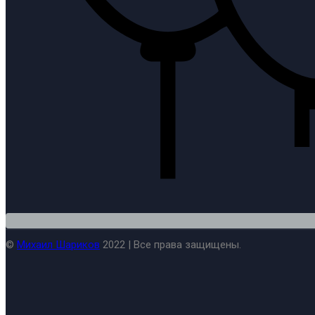
©
Михаил Шариков
2022 | Все права защищены.