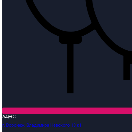
Адрес:
г. Воронеж, Владимира Невского 13 к1