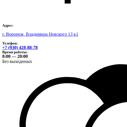
Адрес:
г. Воронеж, Владимира Невского 13 к1
Телефон:
+7 (930) 428-88-78
Время работы:
8:00 — 20:00
Без выходнных