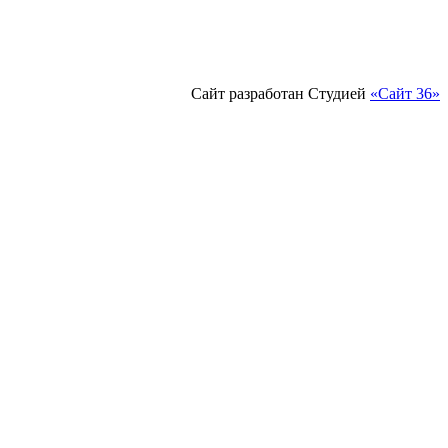
Сайт разработан Студией
«Сайт 36»