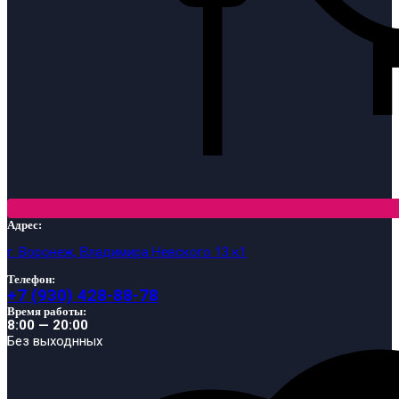
Адрес:
г. Воронеж, Владимира Невского 13 к1
Телефон:
+7 (930) 428-88-78
Время работы:
8:00 — 20:00
Без выходнных