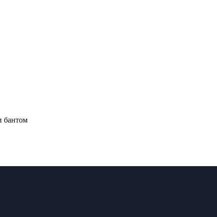
и бантом