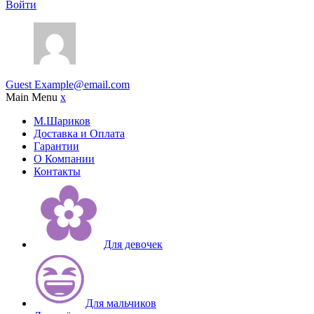
Войти
Guest
Example@email.com
Main Menu
x
М.Шариков
Доставка и Оплата
Гарантии
О Компании
Контакты
Для девочек
Для мальчиков