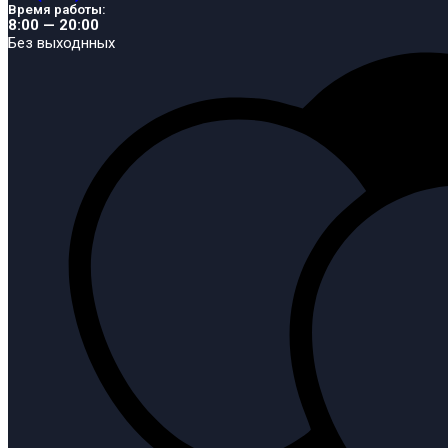
Время работы:
8:00 — 20:00
Без выходнных