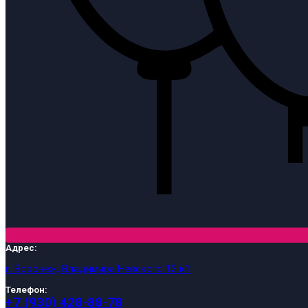
Адрес:
г. Воронеж, Владимира Невского 13 к1
Телефон:
+7 (930) 428-88-78