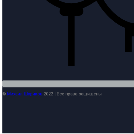
©
Михаил Шариков
2022 | Все права защищены.