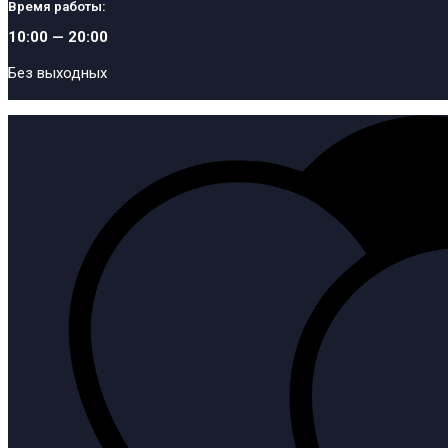
Время работы:
10:00 — 20:00
Без выходных