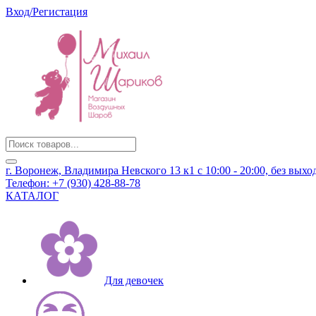
Вход/Регистация
Products
search
г. Воронеж, Владимира Невского 13 к1
с 10:00 - 20:00, без вых
Телефон:
+7 (930) 428-88-78
КАТАЛОГ
Для девочек