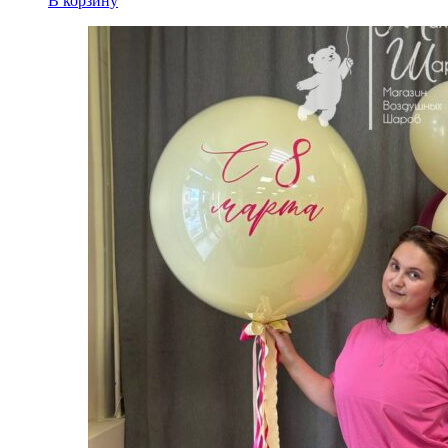
В корзину