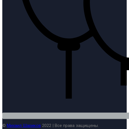
©
Михаил Шариков
2022 | Все права защищены.