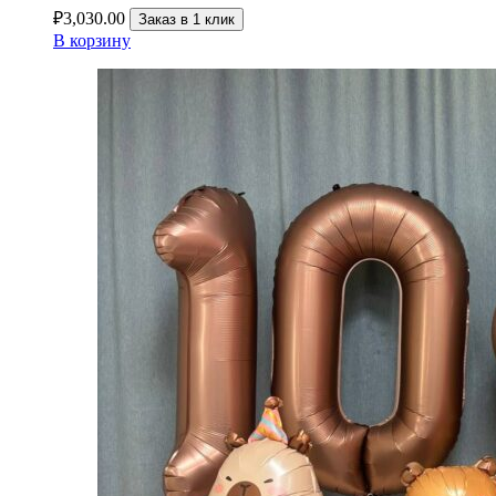
₽
3,030.00
Заказ в 1 клик
В корзину