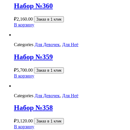
Набор №360
₽
2,160.00
Заказ в 1 клик
В корзину
Categories
Для Девочек
,
Для Неё
Набор №359
₽
5,700.00
Заказ в 1 клик
В корзину
Categories
Для Девочек
,
Для Неё
Набор №358
₽
3,120.00
Заказ в 1 клик
В корзину