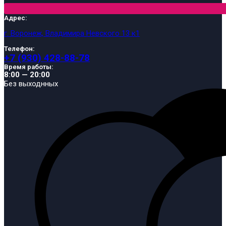
Адрес:
г. Воронеж, Владимира Невского 13 к1
Телефон:
+7 (930) 428-88-78
Время работы:
8:00 — 20:00
Без выходнных