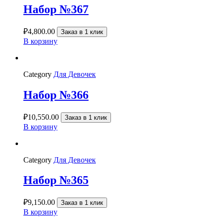
Набор №367
₽
4,800.00
Заказ в 1 клик
В корзину
Category
Для Девочек
Набор №366
₽
10,550.00
Заказ в 1 клик
В корзину
Category
Для Девочек
Набор №365
₽
9,150.00
Заказ в 1 клик
В корзину