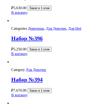
₽
5,630.00
Заказ в 1 клик
В корзину
Categories
Девичник
,
Для Девочек
,
Для Неё
Набор №396
₽
5,250.00
Заказ в 1 клик
В корзину
Category
Для Девочек
Набор №394
₽
7,670.00
Заказ в 1 клик
В корзину