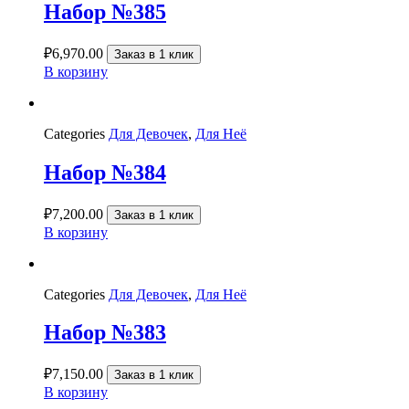
Набор №385
₽
6,970.00
Заказ в 1 клик
В корзину
Categories
Для Девочек
,
Для Неё
Набор №384
₽
7,200.00
Заказ в 1 клик
В корзину
Categories
Для Девочек
,
Для Неё
Набор №383
₽
7,150.00
Заказ в 1 клик
В корзину