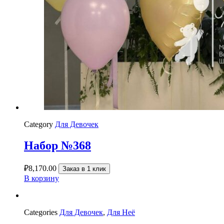
Category
Для Девочек
Набор №368
₽
8,170.00
Заказ в 1 клик
В корзину
Categories
Для Девочек
,
Для Неё