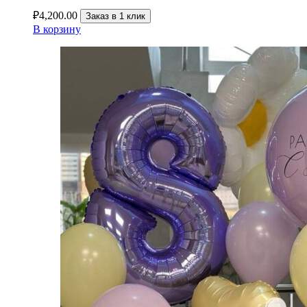
₽
4,200.00
Заказ в 1 клик
В корзину